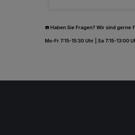
☎️ Haben Sie Fragen? Wir sind gerne 
Mo-Fr 7:15-15:30 Uhr | Sa 7:15-13:00 Uh