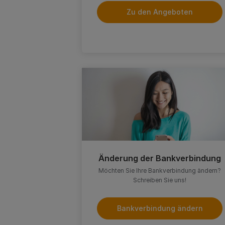
Zu den Angeboten
Änderung der Bankverbindung
Möchten Sie Ihre Bankverbindung ändern?
Schreiben Sie uns!
Bankverbindung ändern