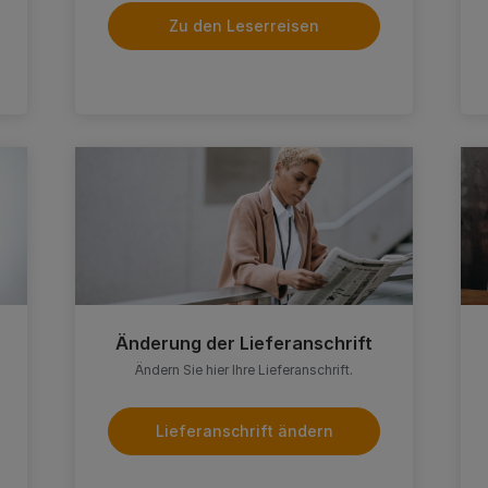
Zu den Leserreisen
Änderung der Lieferanschrift
Ändern Sie hier Ihre Lieferanschrift.
Lieferanschrift ändern