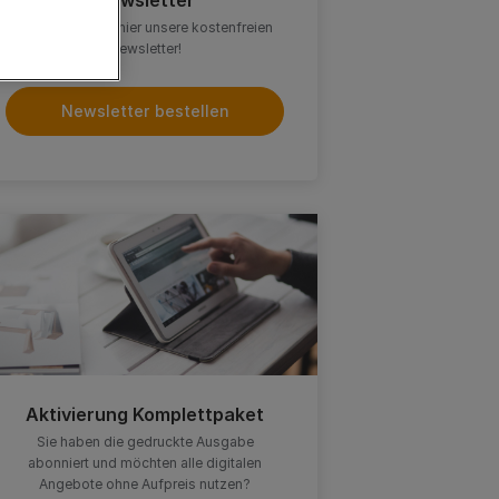
Newsletter
Abonnieren Sie hier unsere kostenfreien
Newsletter!
Newsletter bestellen
Aktivierung Komplettpaket
Sie haben die gedruckte Ausgabe
abonniert und möchten alle digitalen
Angebote ohne Aufpreis nutzen?